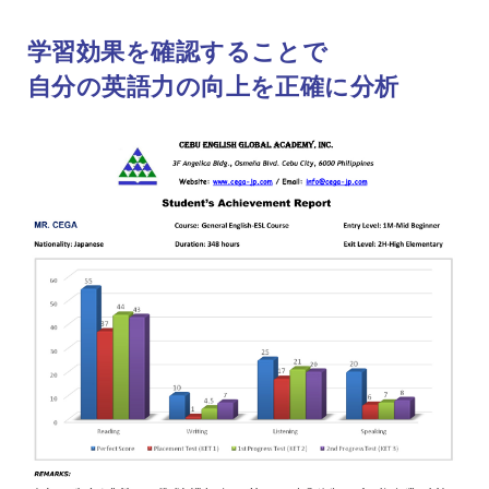
学習効果を確認することで
自分の英語力の向上を正確に分析