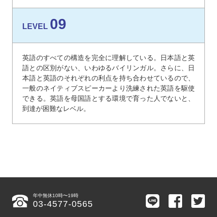
09
LEVEL
英語のすべての構造を完全に理解している。日本語と英
語との区別がない、いわゆるバイリンガル。さらに、日
本語と英語のそれぞれの利点を持ち合わせているので、
一般のネイティブスピーカーより洗練された英語を駆使
できる。英語を母国語とする環境で育った人でないと、
到達が困難なレベル。
年中無休10時〜19時
03-4577-0565