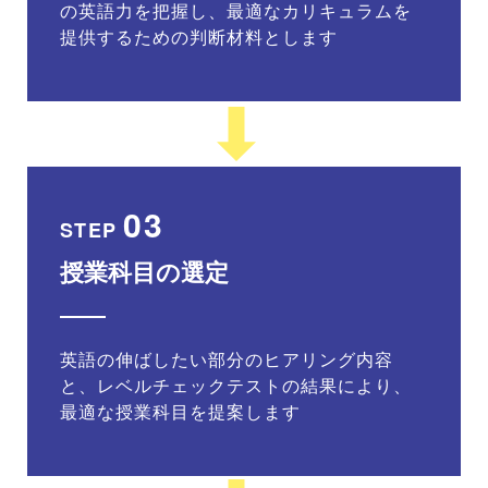
の英語力を把握し、最適なカリキュラムを
提供するための判断材料とします
03
STEP
授業科目の選定
英語の伸ばしたい部分のヒアリング内容
と、レベルチェックテストの結果により、
最適な授業科目を提案します