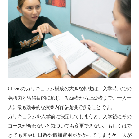
CEGAのカリキュラム構成の大きな特徴は、入学時点での
英語力と習得目的に応じ、初級者から上級者まで、一人一
人に最も効果的な授業内容を提供できることです。
カリキュラムを入学前に決定してしまうと、入学後にその
コースが合わないと気づいても変更できない、もしくはで
きても変更に日数や追加費用がかかってしまうケースが