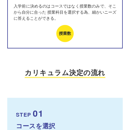
入学前に決めるのはコースではなく授業数のみで、そこ
から自分に合った 授業科目を選択する為、細かいニーズ
に答えることができる。
授業数
カリキュラム決定の流れ
01
STEP
コースを選択