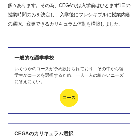
多々あります。その為、CEGAでは入学前はひとまず1日の
授業時間のみを決定し、入学後にフレシキブルに授業内容
の選択、変更できるカリキュラム体制を構築しました。
一般的な語学学校
いくつかのコースが予め設けられており、その中から留
学生がコースを選択するため、一人一人の細かいニーズ
に答えにくい。
コース
CEGAのカリキュラム選択