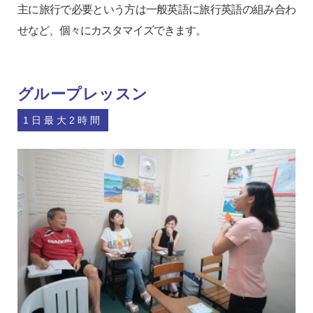
主に旅行で必要という方は一般英語に旅行英語の組み合わ
せなど、個々にカスタマイズできます。
グループレッスン
1日最大2時間