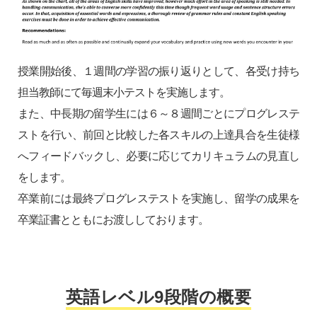
授業開始後、１週間の学習の振り返りとして、各受け持ち
担当教師にて毎週末小テストを実施します。
また、中長期の留学生には６～８週間ごとにプログレステ
ストを行い、前回と比較した各スキルの上達具合を生徒様
へフィードバックし、必要に応じてカリキュラムの見直し
をします。
卒業前には最終プログレステストを実施し、留学の成果を
卒業証書とともにお渡ししております。
英語レベル9段階の概要