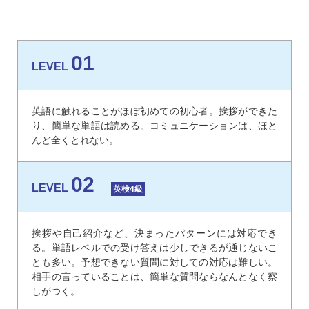
01
LEVEL
英語に触れることがほぼ初めての初心者。挨拶ができた
り、簡単な単語は読める。コミュニケーションは、ほと
んど全くとれない。
02
LEVEL
英検4級
挨拶や自己紹介など、決まったパターンには対応でき
る。単語レベルでの受け答えは少しできるが通じないこ
とも多い。予想できない質問に対しての対応は難しい。
相手の言っていることは、簡単な質問ならなんとなく察
しがつく。