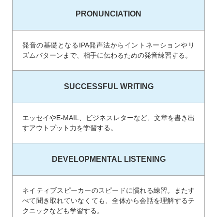
PRONUNCIATION
発音の基礎となるIPA発声法からイントネーションやリ
ズムパターンまで、相手に伝わるための発音練習する。
SUCCESSFUL WRITING
エッセイやE-MAIL、ビジネスレターなど、文章を書き出
すアウトプット力を学習する。
DEVELOPMENTAL LISTENING
ネイティブスピーカーのスピードに慣れる練習。またす
べて聞き取れていなくても、全体から会話を理解するテ
クニックなども学習する。