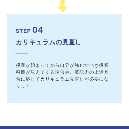
04
STEP
カリキュラムの見直し
授業が始まってから自分が強化すべき授業
科目が見えてくる場合や、英語力の上達具
合に応じてカリキュラム見直しが必要にな
ります