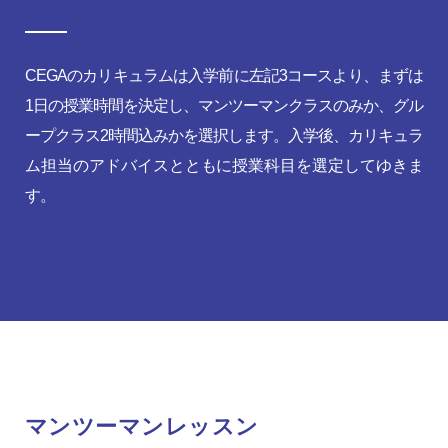
CEGAのカリキュラムは入学前に左記3コースより、まずは
1日の授業時間を決定し、マンツーマンクラスのみか、グル
ープクラス2時間込みかを選択します。入学後、カリキュラ
ム担当のアドバイスとともに授業科目を選定してゆきま
す。
マンツーマンレッスン