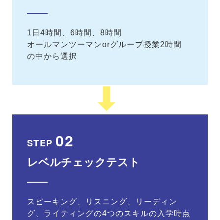
1日4時間、6時間、8時間
オールマンツーマンorグループ授業2時間
の中から選択
02
STEP
レベルチェックテスト
スピーキング、リスニング、リーディン
グ、ライティングの4つのスキルの入学時点