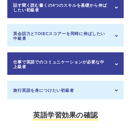
話す聞く読む書くの4つのスキルを基礎から伸ば
したい初級者
英会話力とTOIECスコアーを同時に伸ばしたい
中級者
仕事で英語でのコミュニケーションが必要な中
上級者
旅行英語を身につけたい初級者
英語学習効果の確認