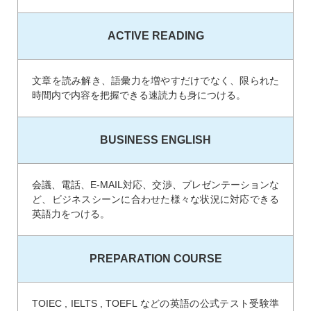
ACTIVE READING
文章を読み解き、語彙力を増やすだけでなく、限られた
時間内で内容を把握できる速読力も身につける。
BUSINESS ENGLISH
会議、電話、E-MAIL対応、交渉、プレゼンテーションな
ど、ビジネスシーンに合わせた様々な状況に対応できる
英語力をつける。
PREPARATION COURSE
TOIEC , IELTS , TOEFL などの英語の公式テスト受験準