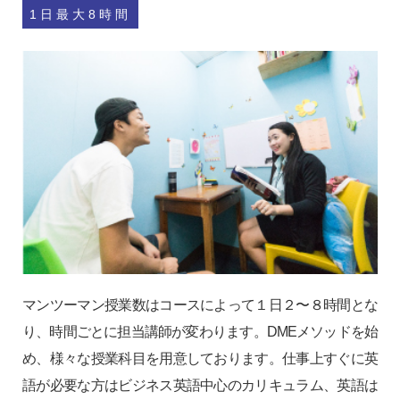
1日最大8時間
マンツーマン授業数はコースによって１日２〜８時間とな
り、時間ごとに担当講師が変わります。DMEメソッドを始
め、様々な授業科目を用意しております。仕事上すぐに英
語が必要な方はビジネス英語中心のカリキュラム、英語は