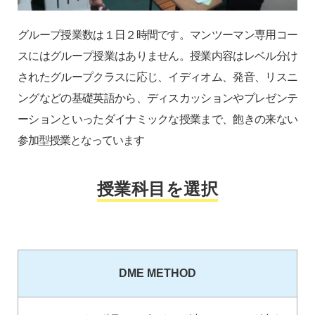
グループ授業数は１日２時間です。マンツーマン専用コー
スにはグループ授業はありません。授業内容はレベル分け
されたグループクラスに応じ、イディオム、発音、リスニ
ングなどの基礎英語から、ディスカッションやプレゼンテ
ーションといったダイナミックな授業まで、飽きの来ない
参加型授業となっています
授業科目を選択
DME METHOD