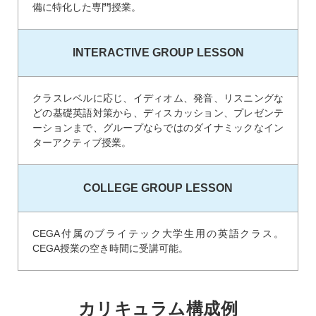
備に特化した専門授業。
INTERACTIVE GROUP LESSON
クラスレベルに応じ、イディオム、発音、リスニングな
どの基礎英語対策から、ディスカッション、プレゼンテ
ーションまで、グループならではのダイナミックなイン
ターアクティブ授業。
COLLEGE GROUP LESSON
CEGA付属のブライテック大学生用の英語クラス。
CEGA授業の空き時間に受講可能。
カリキュラム構成例